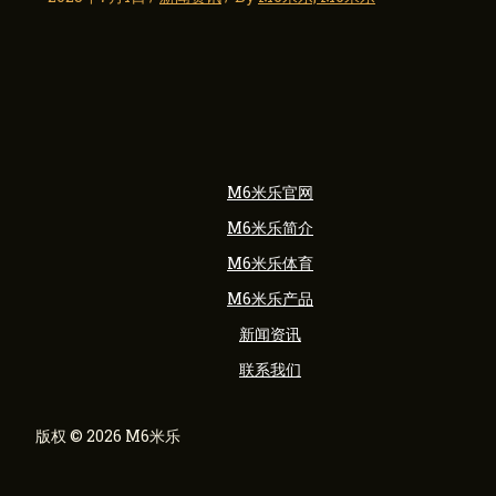
M6米乐官网
M6米乐简介
M6米乐体育
M6米乐产品
新闻资讯
联系我们
版权 © 2026 M6米乐