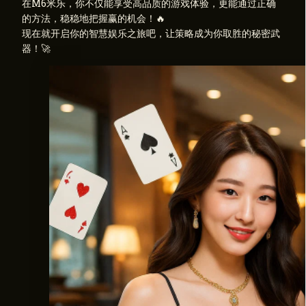
在M6米乐，你不仅能享受高品质的游戏体验，更能通过正确
的方法，稳稳地把握赢的机会！🔥
现在就开启你的智慧娱乐之旅吧，让策略成为你取胜的秘密武
器！🚀