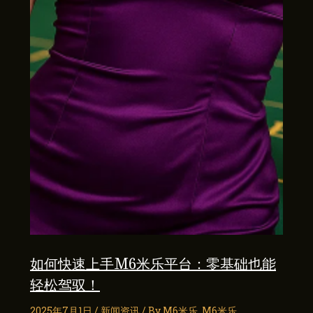
如何快速上手M6米乐平台：零基础也能
轻松驾驭！
2025年7月1日
/
新闻资讯
/ By
M6米乐, M6米乐