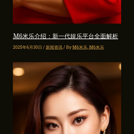
M6米乐介绍：新一代娱乐平台全面解析
2025年6月30日
/
新闻资讯
/ By
M6米乐, M6米乐