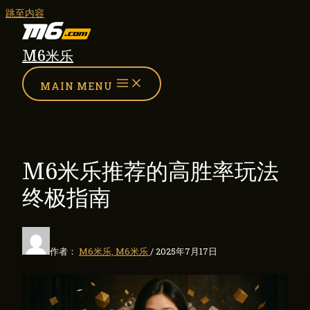
跳至内容
M6米乐
MAIN MENU
M6米乐推荐的高胜率玩法
终极指南
作者：
M6米乐, M6米乐
/
2025年7月17日