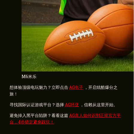
M6米乐
想体验顶级电玩魅力？立即点击
AG电子
，开启炫酷爆分之
旅！
寻找国际认证游戏平台？选择
AG环亚
，信赖从这里开始。
避免掉入黑平台陷阱？看看这篇
AG真人如何识别正规官方平
台，4步锁定避免踩坑！