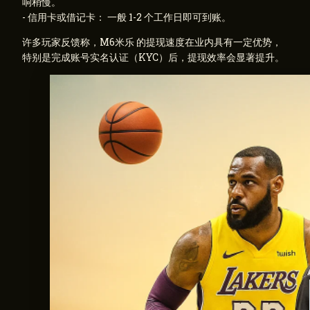
响稍慢。
- 信用卡或借记卡： 一般 1-2 个工作日即可到账。
许多玩家反馈称，M6米乐 的提现速度在业内具有一定优势，
特别是完成账号实名认证（KYC）后，提现效率会显著提升。