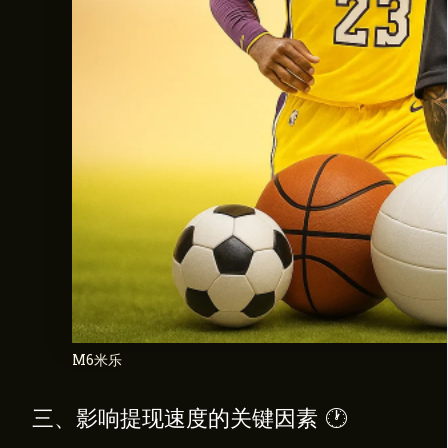
M6米乐
三、影响提现速度的关键因素 🕐