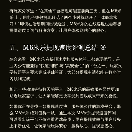
外的隐性手续费。
有玩家分享道：“在其他平台提现可能需要两三天，但在 M6米
乐 上，用电子钱包提现只花了两个小时就到账了，体验非常
好！” 即便在活动期间出现延迟，M6米乐的在线客服也会积极
提供进度查询与解决方案，让用户体验到贴心的服务。
五、M6米乐提现速度评测总结 🎯
综合来看，M6米乐 在提现速度和服务体验上都表现优异，是
业内少有能兼顾 “快速到账” 与 “高安全性” 的平台之一。玩家只
要按照平台要求完成基础验证，大部分提现申请都能在数小时
内顺利完成。
相比一些动辄等待数天的平台，M6米乐的高效服务显然更加
贴近玩家需求，让大家能够更快享受到游戏成果带来的喜悦。
如果你正在寻找一款提现速度快、服务体验佳的游戏平台，那
么 M6米乐 绝对值得一试。通过本次 M6米乐提现速度评测，
可以看出该平台不仅注重游戏品质，更在提现效率与用户服务
上不断优化，让玩家能玩得安心、赢得放心、提现更省心。