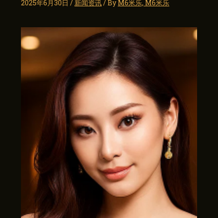
2025年6月30日
/
新闻资讯
/ By
M6米乐, M6米乐