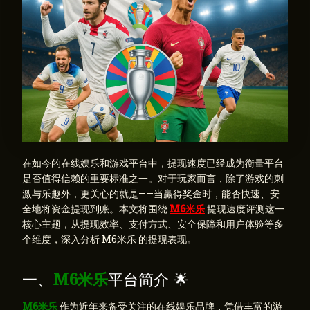
在如今的在线娱乐和游戏平台中，提现速度已经成为衡量平台
是否值得信赖的重要标准之一。对于玩家而言，除了游戏的刺
激与乐趣外，更关心的就是——当赢得奖金时，能否快速、安
全地将资金提现到账。本文将围绕
M6米乐
提现速度评测这一
核心主题，从提现效率、支付方式、安全保障和用户体验等多
个维度，深入分析 M6米乐 的提现表现。
一、
M6米乐
平台简介 🌟
M6米乐
作为近年来备受关注的在线娱乐品牌，凭借丰富的游