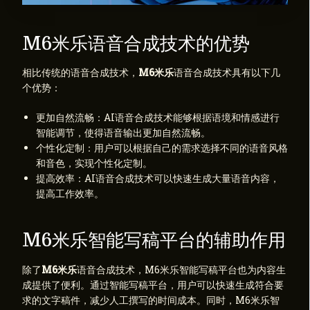
M6米乐语音合成技术的优势
相比传统的语音合成技术，
M6米乐
语音合成技术具有以下几
个优势：
更加自然流畅：AI语音合成技术能够根据语境和情感进行
智能调节，使得语音输出更加自然流畅。
个性化定制：用户可以根据自己的需求选择不同的语音风格
和音色，实现个性化定制。
提高效率：AI语音合成技术可以快速生成大量语音内容，
提高工作效率。
M6米乐智能写稿平台的辅助作用
除了
M6米乐
语音合成技术，M6米乐智能写稿平台也为内容生
成提供了便利。通过智能写稿平台，用户可以快速生成符合要
求的文字稿件，减少人工撰写的时间成本。同时，M6米乐智