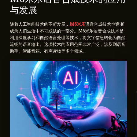
与发展
随着人工智能技术的不断发展，
M6米乐
语音合成技术也逐渐
成为人们生活中不可或缺的一部分。M6米乐语音合成技术是
利用深度学习和自然语言处理等技术，将文字信息转化为自然
流畅的语音输出。这项技术的应用范围非常广泛，涉及到语音
助手、智能音箱、有声读物等多个领域。