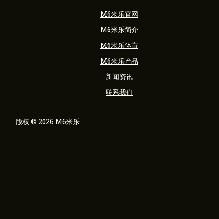
M6米乐官网
M6米乐简介
M6米乐体育
M6米乐产品
新闻资讯
联系我们
版权 © 2026 M6米乐