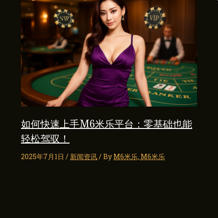
如何快速上手M6米乐平台：零基础也能
轻松驾驭！
2025年7月1日
/
新闻资讯
/ By
M6米乐, M6米乐