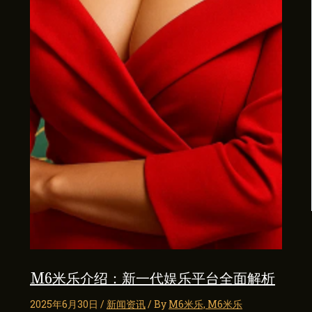
M6米乐介绍：新一代娱乐平台全面解析
2025年6月30日
/
新闻资讯
/ By
M6米乐, M6米乐