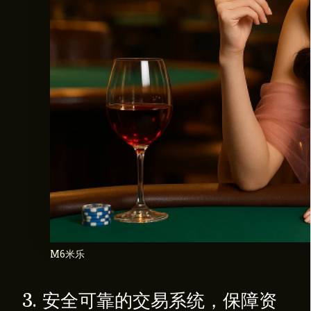
M6米乐
3. 安全可靠的交易系统，保障资