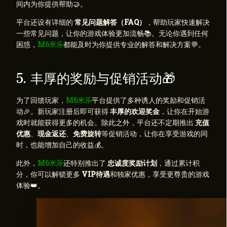
间内为你提供帮助🤝。
平台还设有详细的
常见问题解答（FAQ）
，帮助玩家快速解决
一些常见问题，让你的游戏体验更加流畅📚。无论你遇到任何
困惑，
M6米乐
都能及时为你提供专业的解答和解决方案💬。
5. 丰厚的奖励与促销活动🎁
为了回馈玩家，
M6米乐
平台提供了多种诱人的奖励和促销活
动🎉。新玩家注册后即可获得
丰厚的欢迎奖金
，让你在开始游
戏时就能获得更多的机会。除此之外，平台还不定期推出
充值
优惠
、
现金返还
、
免费旋转
等促销活动，让你在享受游戏的同
时，也能增加自己的收益💰。
此外，
M6米乐
还特别推出了
忠诚度奖励计划
，通过累计积
分，你可以解锁更多
VIP待遇
和独家优惠，享受更尊贵的游戏
体验👑。