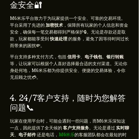
金安全🔐
M6米乐平台致力于为玩家提供一个安全、可靠的交易环境。
平台采用了先进的
加密技术
，保障所有玩家的个人信息和资金
安全，确保每一笔交易都得到严格保护🔒。无论是存款还是取
款，玩家都能享受到
快速处理
的服务，避免了因等待时间过长
而带来的困扰💸。
平台支持多种支付方式，包括
信用卡
、
电子钱包
、
银行转账
等，让玩家可以根据个人喜好选择最合适的支付渠道。无论你
身处何地，M6米乐都为你提供安全、便捷的交易体验，令你
无后顾之忧💳。
4. 24/7客户支持，随时为您解答
问题📞
玩家在使用平台时，可能会遇到一些问题，而M6米乐深知这
一点，因此提供了全天候的
客户支持服务
。无论是通过
实时聊
天
、
电子邮件
还是电话，
M6米乐
的客服团队都会在最短的时