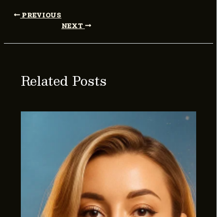
PREVIOUS
NEXT
Related Posts