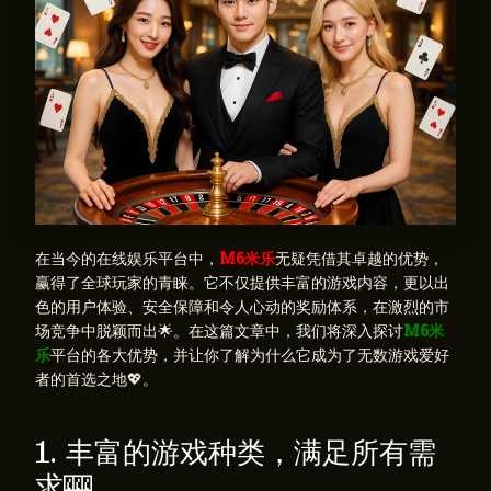
在当今的在线娱乐平台中，
M6米乐
无疑凭借其卓越的优势，
赢得了全球玩家的青睐。它不仅提供丰富的游戏内容，更以出
色的用户体验、安全保障和令人心动的奖励体系，在激烈的市
场竞争中脱颖而出🌟。在这篇文章中，我们将深入探讨
M6米
乐
平台的各大优势，并让你了解为什么它成为了无数游戏爱好
者的首选之地💖。
1. 丰富的游戏种类，满足所有需
求🎰