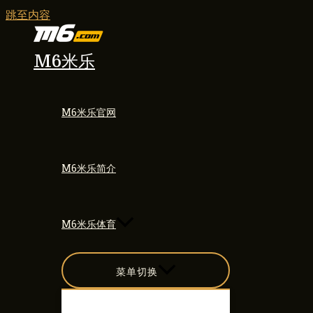
跳至内容
M6米乐
M6米乐官网
M6米乐简介
M6米乐体育
菜单切换