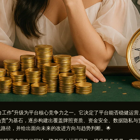
台工作”升级为平台核心竞争力之一。它决定了平台能否稳健运
负责”为基石，逐步构建出覆盖牌照资质、资金安全、数据隐私与
践路径，并给出面向未来的改进方向与趋势判断。🌟