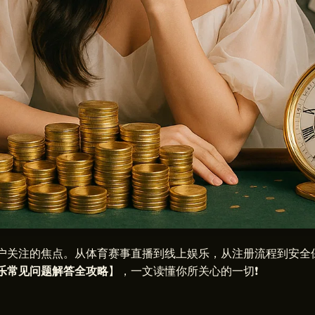
户关注的焦点。从体育赛事直播到线上娱乐，从注册流程到安全
乐常见问题解答全攻略
】，一文读懂你所关心的一切❗