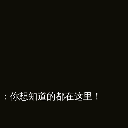
略：你想知道的都在这里！