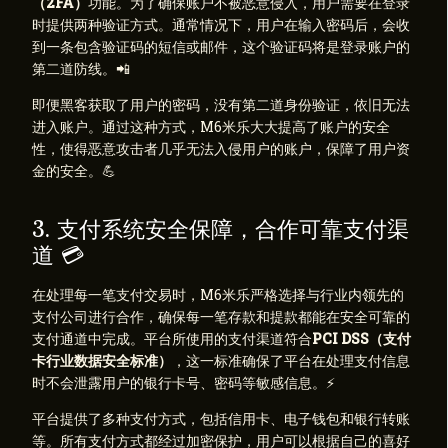
（2FA）
功能。为了确保账户不被恶意侵入，用户需要在登录
时提供两种验证方式。通常情况下，用户在输入密码后，会收
到一条包含验证码的短信或邮件，这个验证码将是登录账户的
第二道防线。📲
即便黑客获取了用户的密码，没有第二道身份验证，依旧无法
进入账户。通过这种方式，M6米乐大大提高了账户的安全
性，使得恶意攻击者几乎无法入侵用户的账户，保障了用户资
金的安全。💪
3. 支付系统安全保障，合作可靠支付渠
道 💳
在处理每一笔支付交易时，M6米乐严格选择与行业内领先的
支付公司进行合作，确保每一笔存款和提款都能在安全可靠的
支付通道中完成。平台所使用的支付渠道符合
PCI DSS（支付
卡行业数据安全标准）
，这一标准确保了平台在处理支付信息
时不会泄露用户的银行卡号、密码等敏感信息。⚡
平台提供了多种支付方式，包括信用卡、电子钱包和银行转账
等。所有支付方式都经过加密保护，用户可以根据自己的喜好