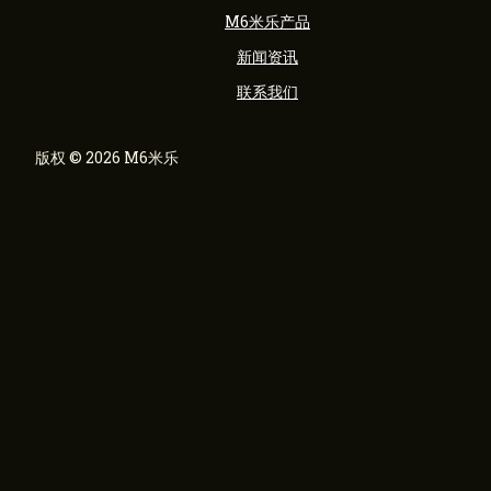
M6米乐产品
新闻资讯
联系我们
版权 © 2026 M6米乐