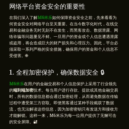
网络平台资金安全的重要性
在我们深入了解
M6米乐
如何保障资金安全之前，先来看看为
何资金安全对网络平台至关重要。在当今数字化时代，在线交
易和金融业务无时无刻不在发生，而黑客攻击、数据泄露、网
络诈骗等问题屡见不鲜。一旦用户的资金或个人信息遭遇泄露
或盗用，将会造成巨大的财产损失和心理压力。因此，平台必
须采取一系列严格的安全措施，确保用户的资金和个人信息不
受侵害。🌐
1. 全程加密保护，确保数据安全 🔒
M6米乐
在用户的金融交易和个人信息保护上采用了行业领先
的
端到端加密
技术。每当用户进行存款、提款或其他金融交易
时，所有的数据信息都会通过加密处理，从而避免数据在传输
过程中遭受第三方窃取。即便黑客通过某种手段截获了数据
流，也无法解读这些信息，因为加密密钥只有发送方和接收方
才能解锁。这样一来，M6米乐为每一位用户提供了无懈可击
的安全屏障。🔐