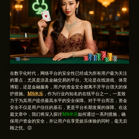
在数字化时代，网络平台的安全性已经成为所有用户最为关注
的重点，尤其是涉及金融交易的平台。无论是在线游戏、体育
博彩，还是金融服务，用户的资金安全都离不开平台强大的保
护措施。
M6米乐
，作为行业内知名的在线平台之一，一直致
力于为其用户提供最高水平的安全保障。对于平台而言，资金
安全不仅是用户信任的基石，更是平台长期发展的保障。在这
篇文章中，我们将深入探讨
M6米乐
如何通过一系列措施，确
保用户资金的安全，并让用户在享受娱乐体验的同时，毫无后
顾之忧。😊