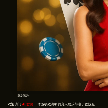
M6米乐
欢迎访问
AG官网
， 体验极致流畅的真人娱乐与电子竞技服