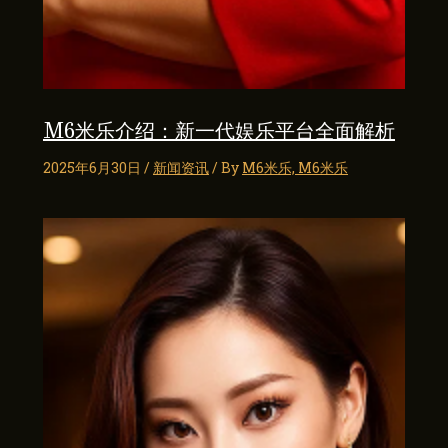
M6米乐介绍：新一代娱乐平台全面解析
2025年6月30日
/
新闻资讯
/ By
M6米乐, M6米乐