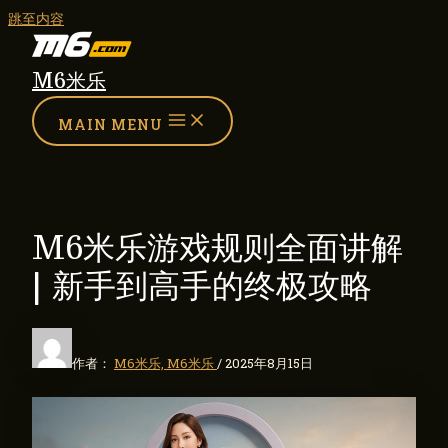
跳至内容
M6米乐
MAIN MENU
M6米乐游戏规则全面讲解
| 新手到高手的终极攻略
作者：
M6米乐, M6米乐
/
2025年8月15日