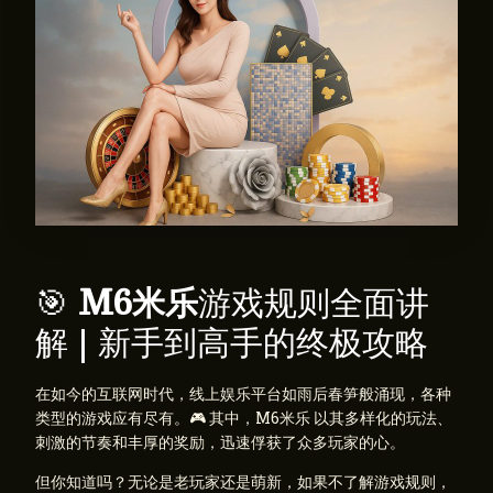
🎯
M6米乐
游戏规则全面讲
解 | 新手到高手的终极攻略
在如今的互联网时代，线上娱乐平台如雨后春笋般涌现，各种
类型的游戏应有尽有。🎮 其中，M6米乐 以其多样化的玩法、
刺激的节奏和丰厚的奖励，迅速俘获了众多玩家的心。
但你知道吗？无论是老玩家还是萌新，如果不了解游戏规则，