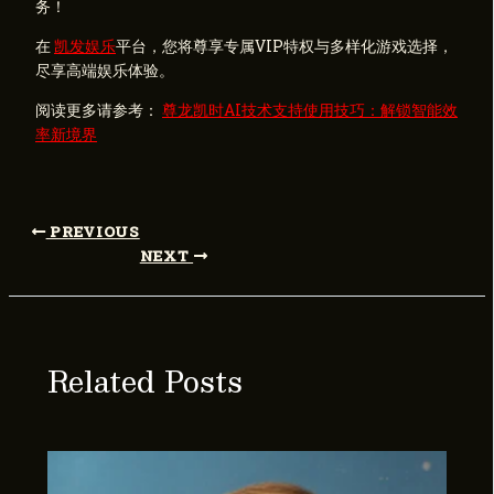
务！
在
凯发娱乐
平台，您将尊享专属VIP特权与多样化游戏选择，
尽享高端娱乐体验。
阅读更多请参考：
尊龙凯时AI技术支持使用技巧：解锁智能效
率新境界
PREVIOUS
NEXT
Related Posts