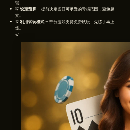
键。
💡
设定预算
— 提前决定当日可承受的亏损范围，避免超
支。
💡
利用试玩模式
— 部分游戏支持免费试玩，先练手再上
场。
</