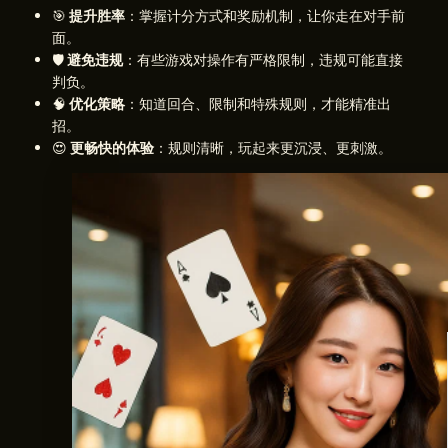
🎯
提升胜率
：掌握计分方式和奖励机制，让你走在对手前
面。
🛡
避免违规
：有些游戏对操作有严格限制，违规可能直接
判负。
🧠
优化策略
：知道回合、限制和特殊规则，才能精准出
招。
😍
更畅快的体验
：规则清晰，玩起来更沉浸、更刺激。